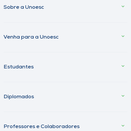
Sobre a Unoesc
Venha para a Unoesc
Estudantes
Diplomados
Professores e Colaboradores