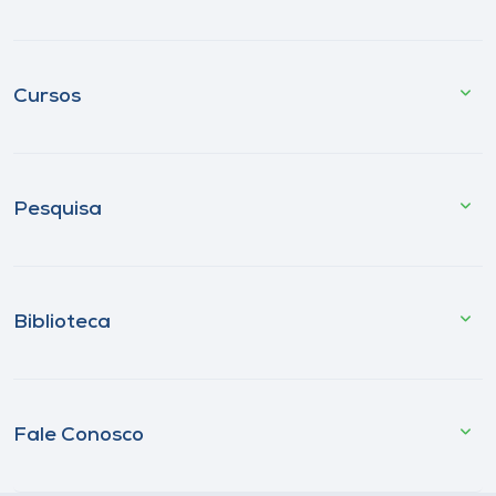
Cursos
Pesquisa
Biblioteca
Fale Conosco