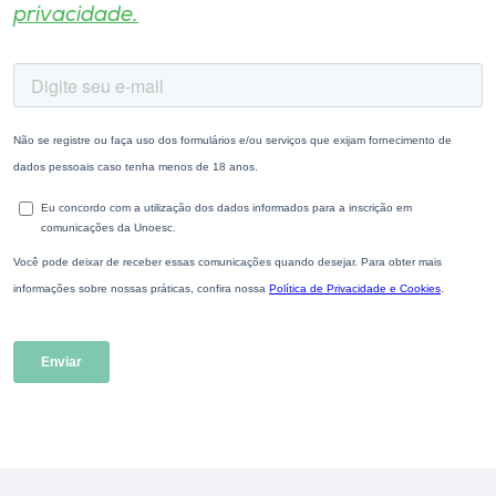
privacidade.