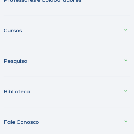
Professores e Colaboradores
Cursos
Pesquisa
Biblioteca
Fale Conosco