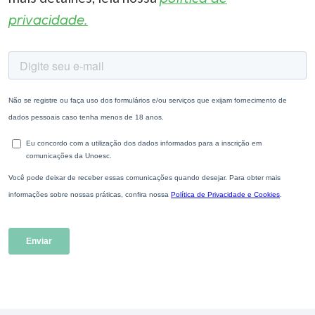
privacidade.