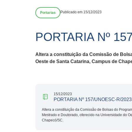
Publicado em 15/12/2023
Portarias
PORTARIA Nº 15
Altera a constituição da Comissão de Bols
Oeste de Santa Catarina, Campus de Chap
15/12/2023
PORTARIA Nº 157/UNOESC-R/2023
Altera a constituição da Comissão de Bolsas do Progra
Mestrado e Doutorado, oferecido na Universidade do O
Chapecó/SC.