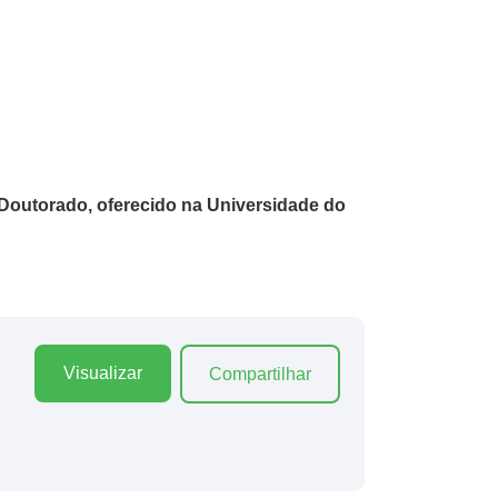
Doutorado, oferecido na Universidade do
Visualizar
Compartilhar