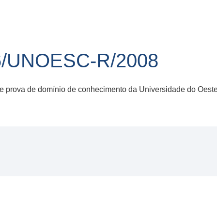
6/UNOESC-R/2008
de prova de domínio de conhecimento da Universidade do Oest