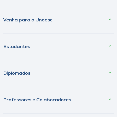
Venha para a Unoesc
Estudantes
Diplomados
Professores e Colaboradores