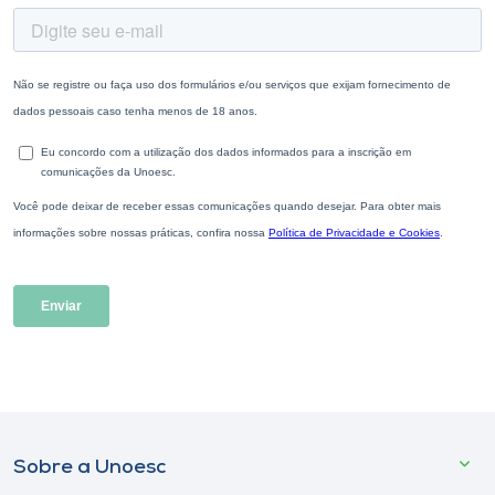
Sobre a Unoesc