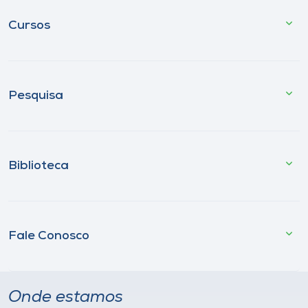
Cursos
Pesquisa
Biblioteca
Fale Conosco
Onde estamos