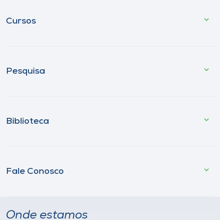
Cursos
Pesquisa
Biblioteca
Fale Conosco
Onde estamos