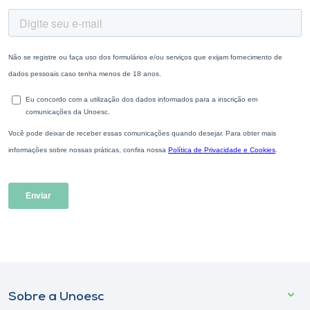
Sobre a Unoesc