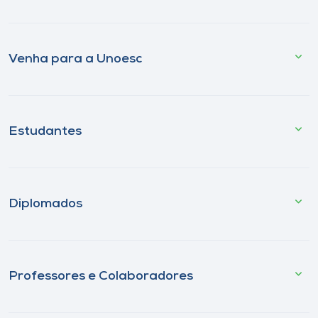
Venha para a Unoesc
Estudantes
Diplomados
Professores e Colaboradores