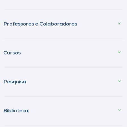
Professores e Colaboradores
Cursos
Pesquisa
Biblioteca