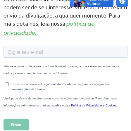
podem ser de seu interesse. Você pode cancelar o
envio da divulgação, a qualquer momento. Para
mais detalhes, leia nossa
política de
privacidade.