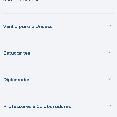
Sobre a Unoesc
Venha para a Unoesc
Estudantes
Diplomados
Professores e Colaboradores