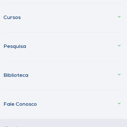
Cursos
Pesquisa
Biblioteca
Fale Conosco