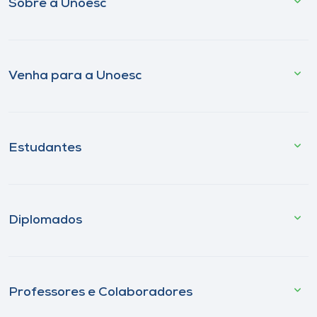
Sobre a Unoesc
Venha para a Unoesc
Estudantes
Diplomados
Professores e Colaboradores