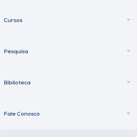
Cursos
Pesquisa
Biblioteca
Fale Conosco