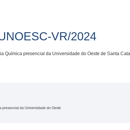
/UNOESC-VR/2024
a Química presencial da Universidade do Oeste de Santa Cata
4
 presencial da Universidade do Oeste