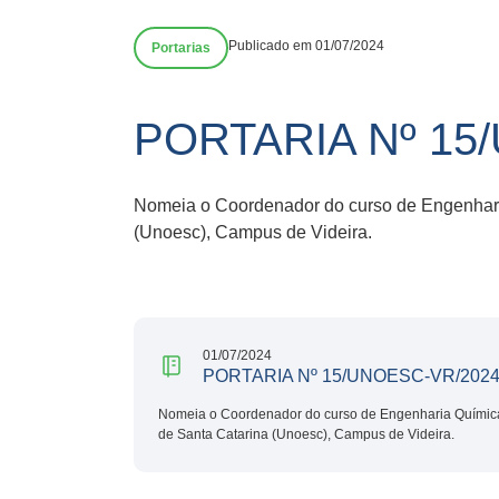
Publicado em 01/07/2024
Portarias
PORTARIA Nº 15
Nomeia o Coordenador do curso de Engenhari
(Unoesc), Campus de Videira.
01/07/2024
PORTARIA Nº 15/UNOESC-VR/202
Nomeia o Coordenador do curso de Engenharia Química
de Santa Catarina (Unoesc), Campus de Videira.