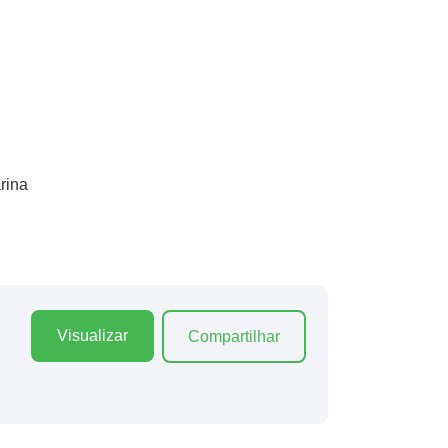
rina
Visualizar
Compartilhar