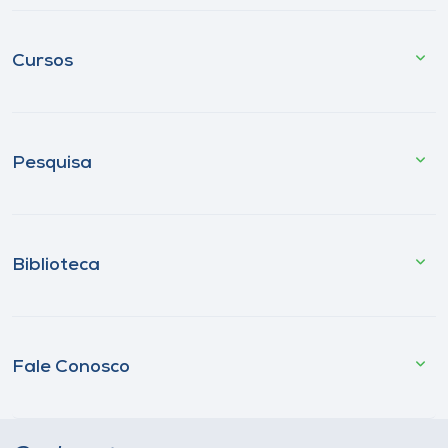
Cursos
Pesquisa
Biblioteca
Fale Conosco