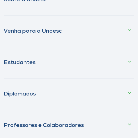
Venha para a Unoesc
Estudantes
Diplomados
Professores e Colaboradores