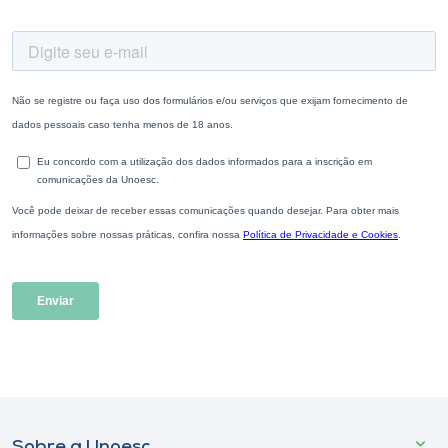
Sobre a Unoesc