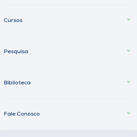
Cursos
Pesquisa
Biblioteca
Fale Conosco