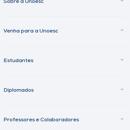
Sobre a Unoesc
Venha para a Unoesc
Estudantes
Diplomados
Professores e Colaboradores