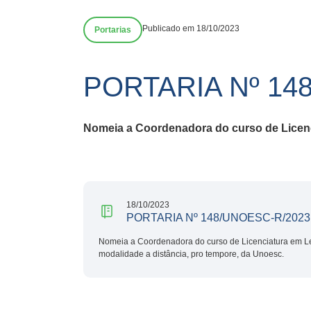
Publicado em 18/10/2023
Portarias
PORTARIA Nº 14
Nomeia a Coordenadora do curso de Licenc
18/10/2023
PORTARIA Nº 148/UNOESC-R/2023
Nomeia a Coordenadora do curso de Licenciatura em Le
modalidade a distância, pro tempore, da Unoesc.