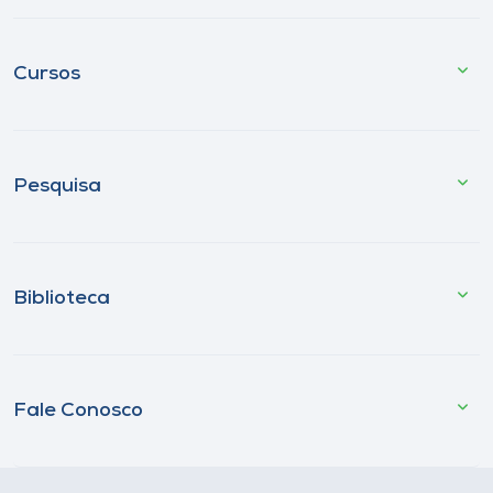
Cursos
Pesquisa
Biblioteca
Fale Conosco