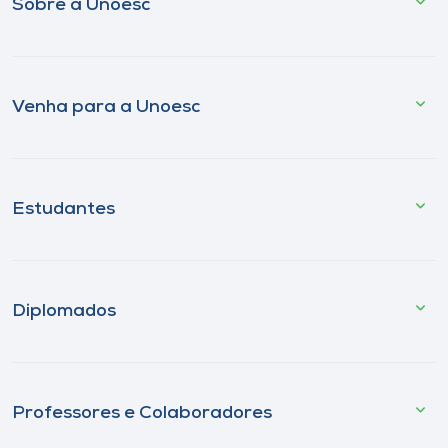
Sobre a Unoesc
Venha para a Unoesc
Estudantes
Diplomados
Professores e Colaboradores