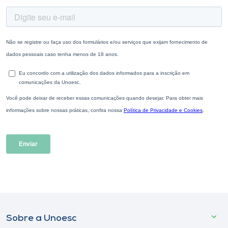
Sobre a Unoesc