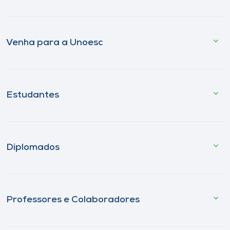
Venha para a Unoesc
Estudantes
Diplomados
Professores e Colaboradores