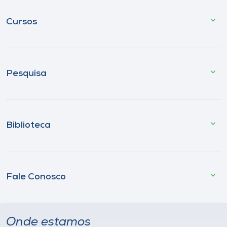
Cursos
Pesquisa
Biblioteca
Fale Conosco
Onde estamos