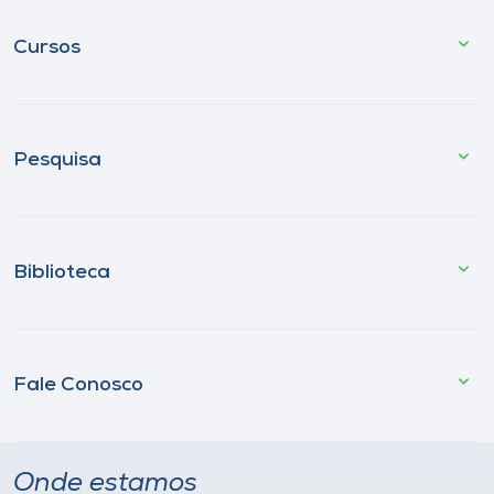
Cursos
Pesquisa
Biblioteca
Fale Conosco
Onde estamos