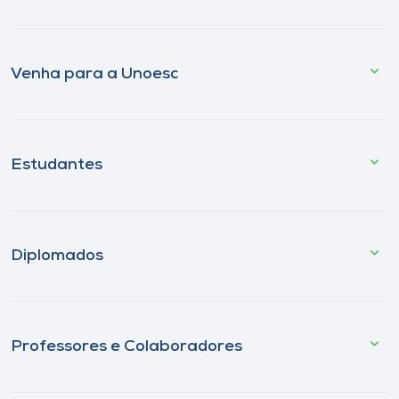
Venha para a Unoesc
Estudantes
Diplomados
Professores e Colaboradores