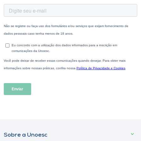
Sobre a Unoesc