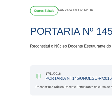
Publicado em 17/11/2016
Outros Editais
PORTARIA Nº 145
Reconstitui o Núcleo Docente Estruturante do
17/11/2016
PORTARIA Nº 145/UNOESC-R/2016 
Reconstitui o Núcleo Docente Estruturante do curso de