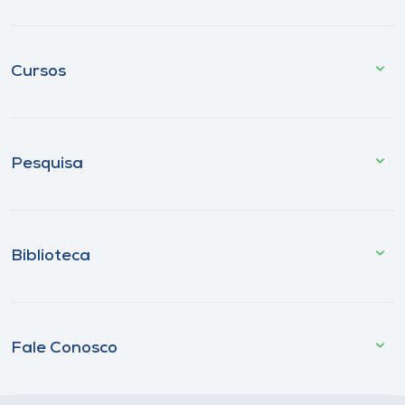
Cursos
Pesquisa
Biblioteca
Fale Conosco