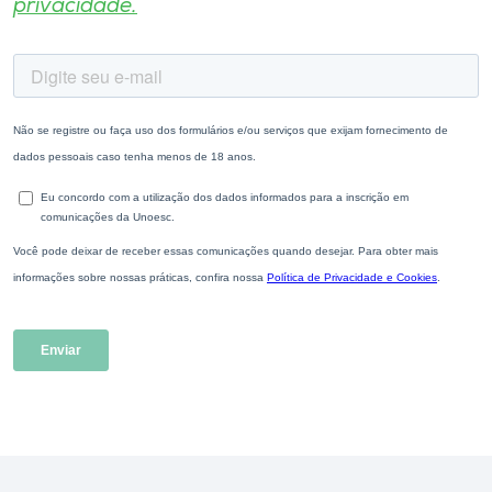
privacidade.