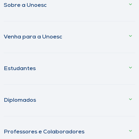
Sobre a Unoesc
Venha para a Unoesc
Estudantes
Diplomados
Professores e Colaboradores