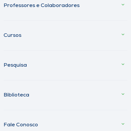
Professores e Colaboradores
Cursos
Pesquisa
Biblioteca
Fale Conosco