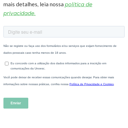
mais detalhes, leia nossa
política de
privacidade.