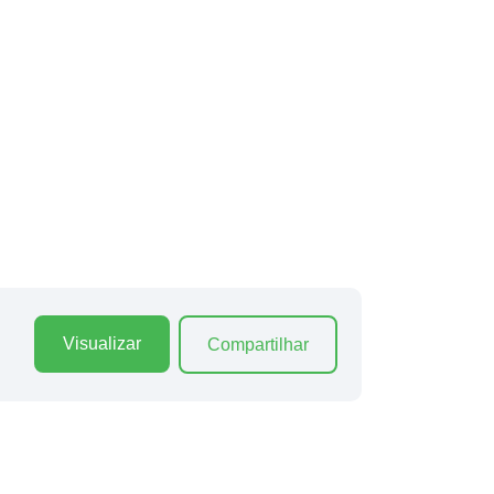
Visualizar
Compartilhar