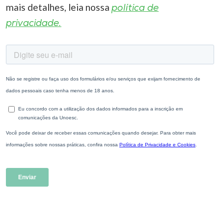
mais detalhes, leia nossa
política de
privacidade.