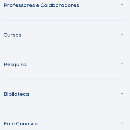
Professores e Colaboradores
Cursos
Pesquisa
Biblioteca
Fale Conosco