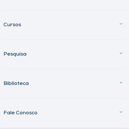
Cursos
Pesquisa
Biblioteca
Fale Conosco