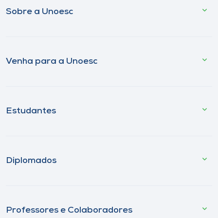
Sobre a Unoesc
Venha para a Unoesc
Estudantes
Diplomados
Professores e Colaboradores