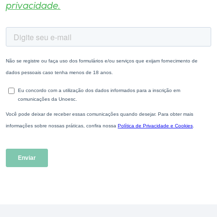
privacidade.