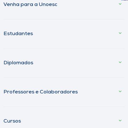
Venha para a Unoesc
Estudantes
Diplomados
Professores e Colaboradores
Cursos