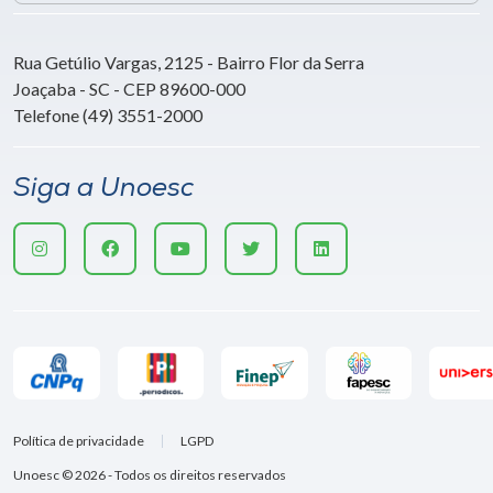
Rua Getúlio Vargas, 2125 - Bairro Flor da Serra
Joaçaba - SC - CEP 89600-000
Telefone (49) 3551-2000
Siga a Unoesc
Política de privacidade
LGPD
Unoesc © 2026 - Todos os direitos reservados