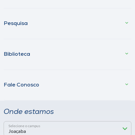
Pesquisa
Biblioteca
Fale Conosco
Onde estamos
Selecione o campus