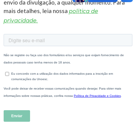
envio da divulgação, a qualquer momento. Para
mais detalhes, leia nossa
política de
privacidade.