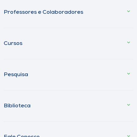
Professores e Colaboradores
Cursos
Pesquisa
Biblioteca