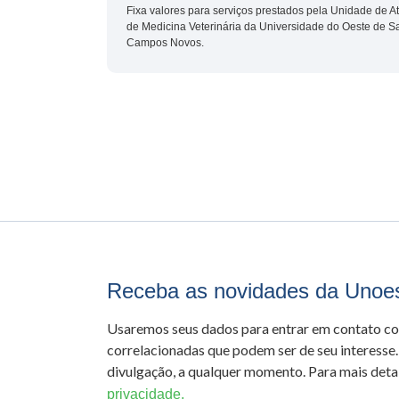
Fixa valores para serviços prestados pela Unidade de A
de Medicina Veterinária da Universidade do Oeste de 
Campos Novos.
Receba as novidades da Unoe
Usaremos seus dados para entrar em contato c
correlacionadas que podem ser de seu interesse.
divulgação, a qualquer momento. Para mais detal
privacidade.