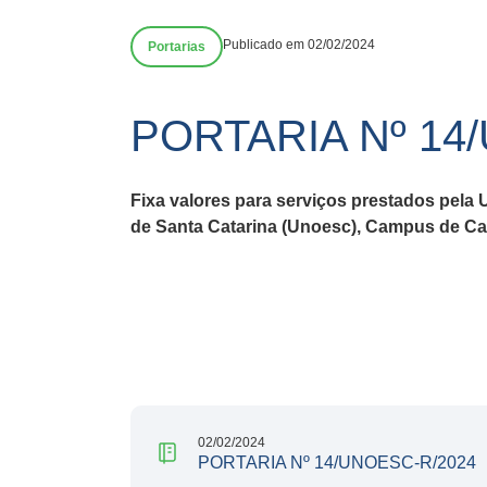
Publicado em 02/02/2024
Portarias
PORTARIA Nº 14
Fixa valores para serviços prestados pela
de Santa Catarina (Unoesc), Campus de 
02/02/2024
PORTARIA Nº 14/UNOESC-R/2024