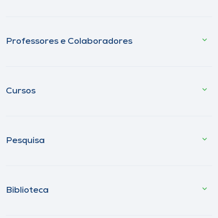
Professores e Colaboradores
Cursos
Pesquisa
Biblioteca