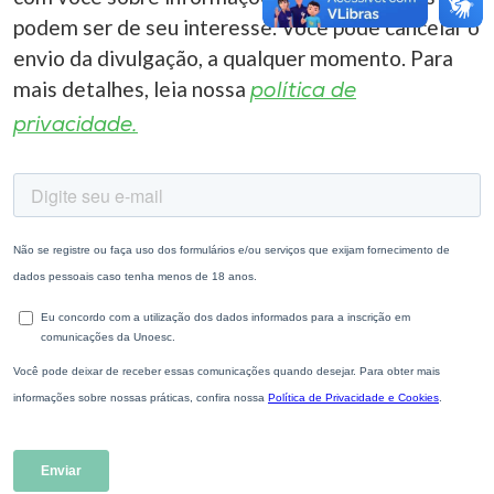
podem ser de seu interesse. Você pode cancelar o
envio da divulgação, a qualquer momento. Para
mais detalhes, leia nossa
política de
privacidade.