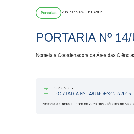
Publicado em 30/01/2015
Portarias
PORTARIA Nº 14
Nomeia a Coordenadora da Área das Ciência
30/01/2015
PORTARIA Nº 14/UNOESC-R/2015.
Nomeia a Coordenadora da Área das Ciências da Vida