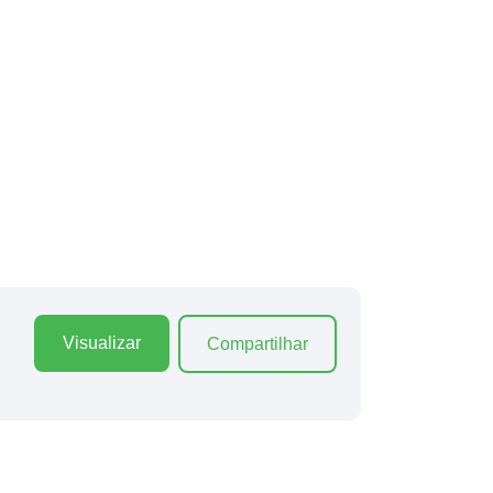
Visualizar
Compartilhar