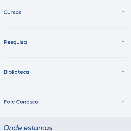
Cursos
Pesquisa
Biblioteca
Fale Conosco
Onde estamos