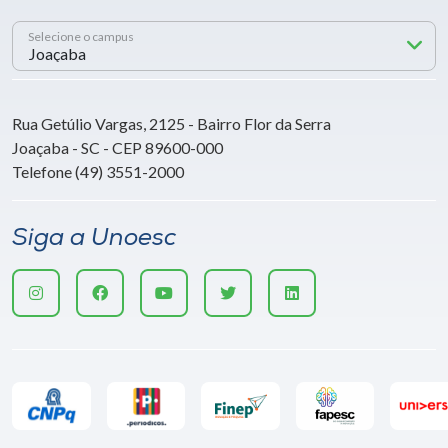
Selecione o campus
Rua Getúlio Vargas, 2125 - Bairro Flor da Serra
Joaçaba - SC - CEP 89600-000
Telefone (49) 3551-2000
Siga a Unoesc