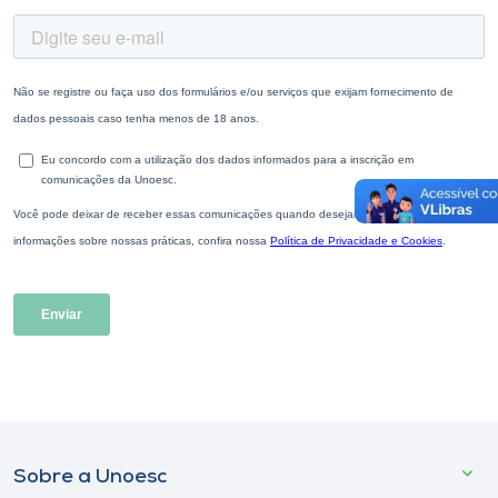
Sobre a Unoesc