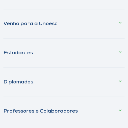
Venha para a Unoesc
Estudantes
Diplomados
Professores e Colaboradores