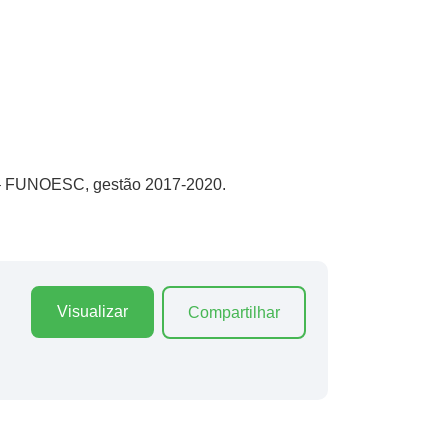
a – FUNOESC, gestão 2017-2020.
Visualizar
Compartilhar