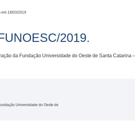
o em 18/03/2019
/FUNOESC/2019.
istração da Fundação Universidade do Oeste de Santa Catarin
 Fundação Universidade do Oeste de