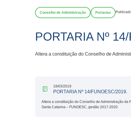
Publicad
Conselho de Administração
Portarias
PORTARIA Nº 14
Altera a constituição do Conselho de Admin
18/03/2019
PORTARIA Nº 14/FUNOESC/2019.
Altera a constituição do Conselho de Administração da
Santa Catarina – FUNOESC, gestão 2017-2020.