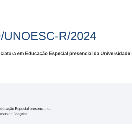
9/UNOESC-R/2024
iatura em Educação Especial presencial da Universidade
ducação Especial presencial da
ampus de Joaçaba.