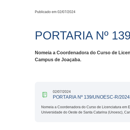
Publicado em 02/07/2024
PORTARIA Nº 13
Nomeia a Coordenadora do Curso de Licenc
Campus de Joaçaba.
02/07/2024
PORTARIA Nº 139/UNOESC-R/2024
Nomeia a Coordenadora do Curso de Licenciatura em E
Universidade do Oeste de Santa Catarina (Unoesc), C