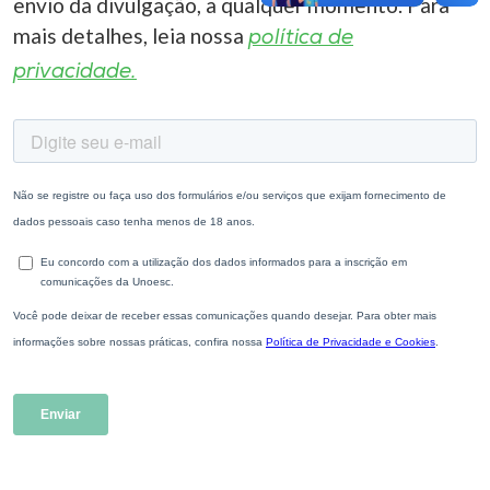
envio da divulgação, a qualquer momento. Para
mais detalhes, leia nossa
política de
privacidade.