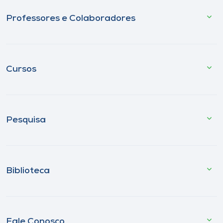
Professores e Colaboradores
Cursos
Pesquisa
Biblioteca
Fale Conosco