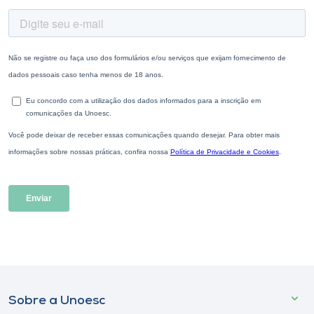
Sobre a Unoesc