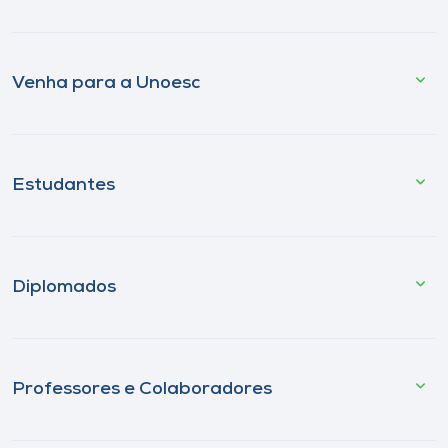
Venha para a Unoesc
Estudantes
Diplomados
Professores e Colaboradores