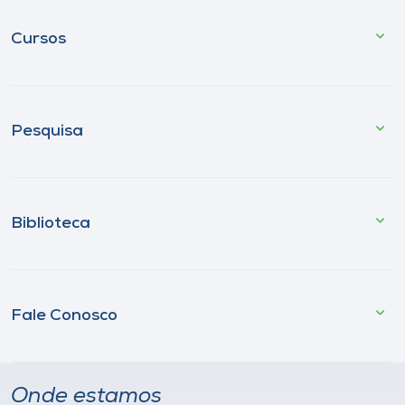
Cursos
Pesquisa
Biblioteca
Fale Conosco
Onde estamos