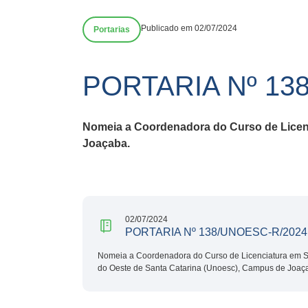
Publicado em 02/07/2024
Portarias
PORTARIA Nº 13
Nomeia a Coordenadora do Curso de Licenc
Joaçaba.
02/07/2024
PORTARIA Nº 138/UNOESC-R/2024
Nomeia a Coordenadora do Curso de Licenciatura em So
do Oeste de Santa Catarina (Unoesc), Campus de Joaç