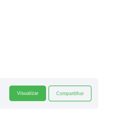
Visualizar
Compartilhar