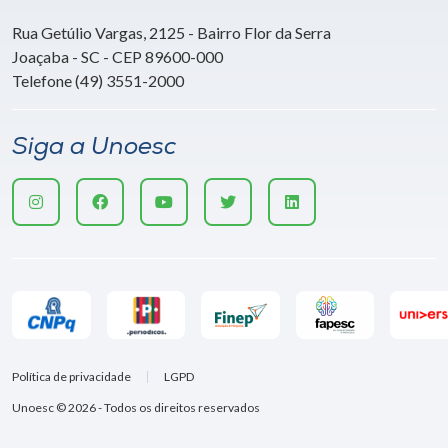
Rua Getúlio Vargas, 2125 - Bairro Flor da Serra
Joaçaba - SC - CEP 89600-000
Telefone (49) 3551-2000
Siga a Unoesc
Política de privacidade
LGPD
Unoesc © 2026 - Todos os direitos reservados