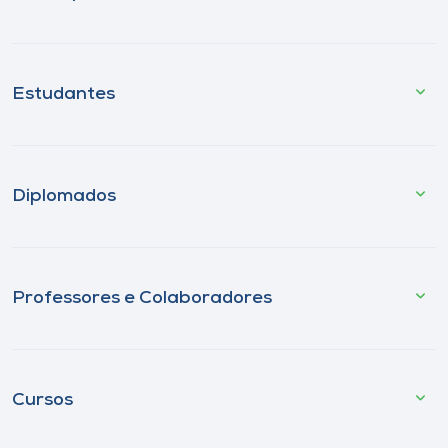
Estudantes
Diplomados
Professores e Colaboradores
Cursos