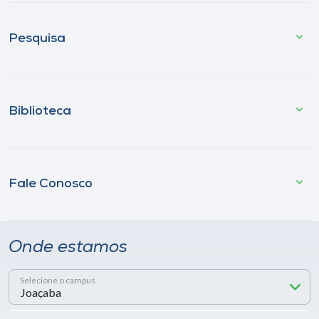
Pesquisa
Biblioteca
Fale Conosco
Onde estamos
Selecione o campus