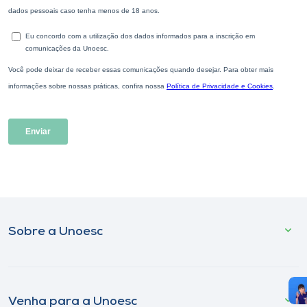
Sobre a Unoesc
Venha para a Unoesc