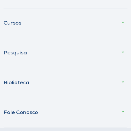
Cursos
Pesquisa
Biblioteca
Fale Conosco