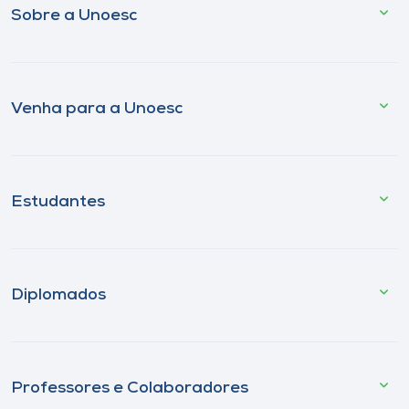
Sobre a Unoesc
Venha para a Unoesc
Estudantes
Diplomados
Professores e Colaboradores