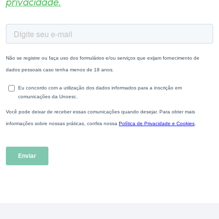
privacidade.