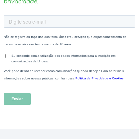
privacidade.