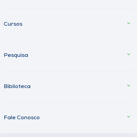
Cursos
Pesquisa
Biblioteca
Fale Conosco