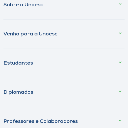
Sobre a Unoesc
Venha para a Unoesc
Estudantes
Diplomados
Professores e Colaboradores