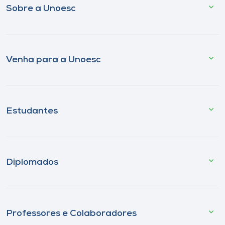
Sobre a Unoesc
Venha para a Unoesc
Estudantes
Diplomados
Professores e Colaboradores