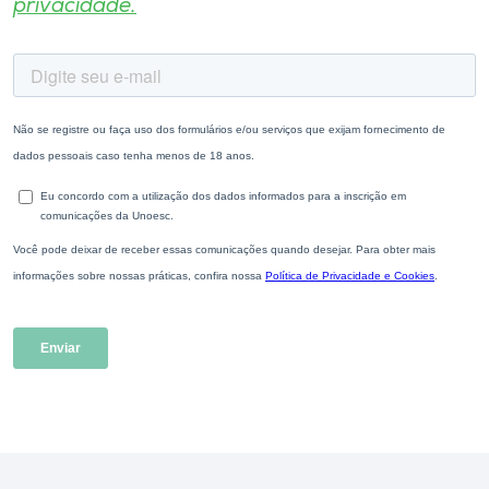
privacidade.