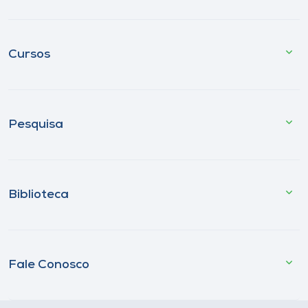
Cursos
Pesquisa
Biblioteca
Fale Conosco