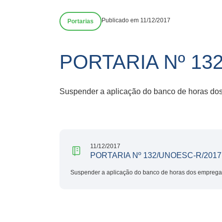
Publicado em 11/12/2017
Portarias
PORTARIA Nº 13
Suspender a aplicação do banco de horas d
11/12/2017
PORTARIA Nº 132/UNOESC-R/2017
Suspender a aplicação do banco de horas dos empreg