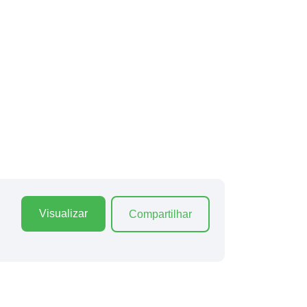
Visualizar
Compartilhar