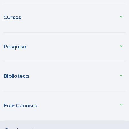
Cursos
Pesquisa
Biblioteca
Fale Conosco