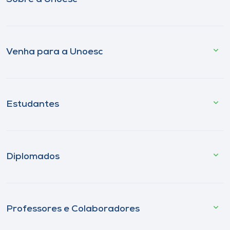
Venha para a Unoesc
Estudantes
Diplomados
Professores e Colaboradores