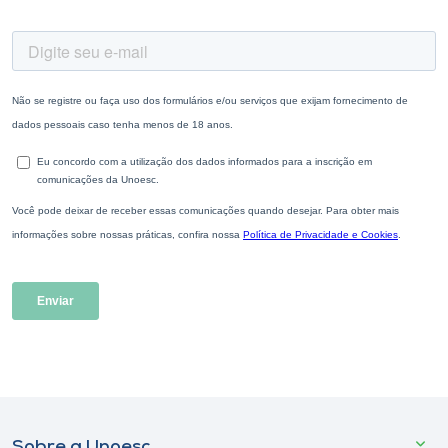
Sobre a Unoesc