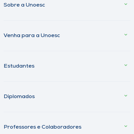
Sobre a Unoesc
Venha para a Unoesc
Estudantes
Diplomados
Professores e Colaboradores