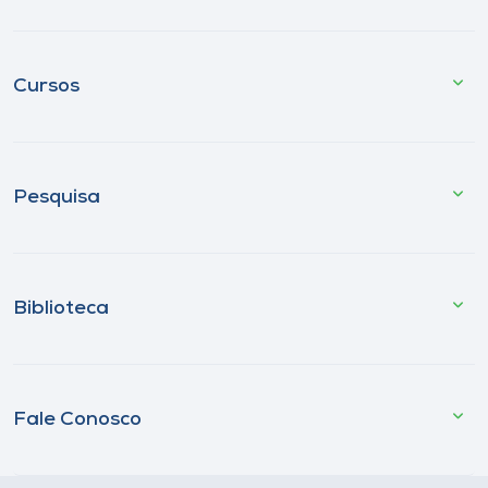
Cursos
Pesquisa
Biblioteca
Fale Conosco