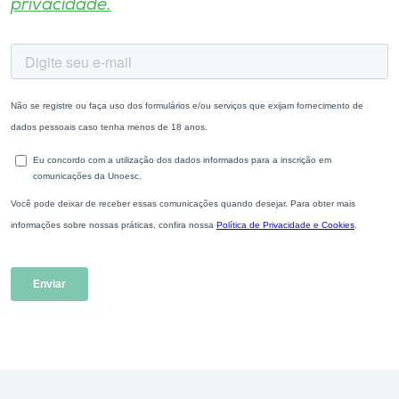
privacidade.