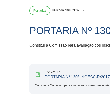
Publicado em 07/12/2017
Portarias
PORTARIA Nº 13
Constitui a Comissão para avaliação dos insc
07/12/2017
PORTARIA Nº 130/UNOESC-R/2017
Constitui a Comissão para avaliação dos inscritos no A