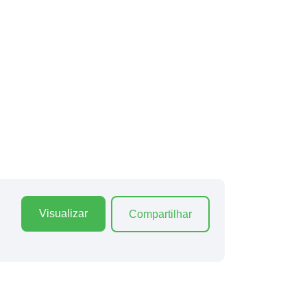
Visualizar
Compartilhar