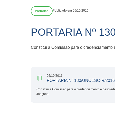
Publicado em 05/10/2016
Portarias
PORTARIA Nº 13
Constitui a Comissão para o credenciamento
05/10/2016
PORTARIA Nº 130/UNOESC-R/2016
Constitui a Comissão para o credenciamento e descre
Joaçaba.