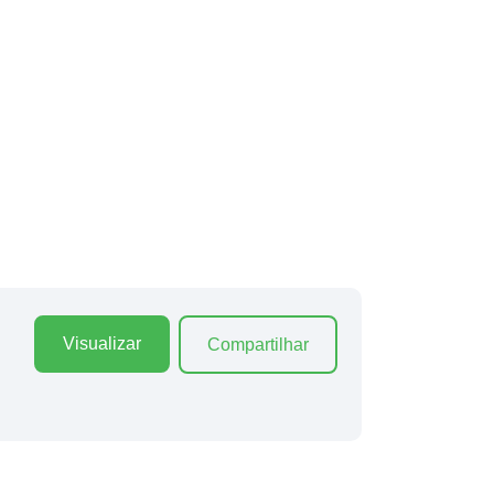
Visualizar
Compartilhar