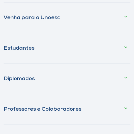
Venha para a Unoesc
Estudantes
Diplomados
Professores e Colaboradores