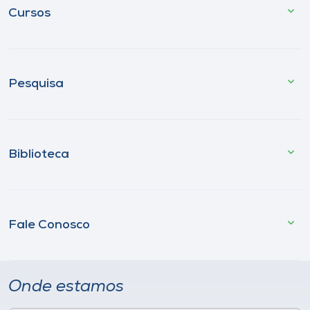
Cursos
Pesquisa
Biblioteca
Fale Conosco
Onde estamos