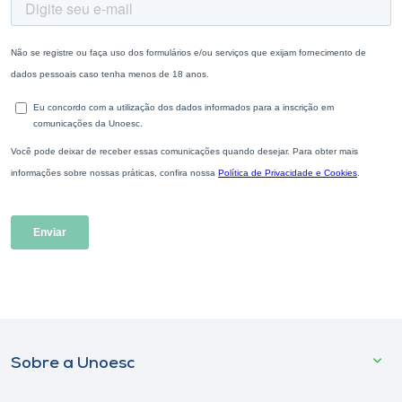
Sobre a Unoesc