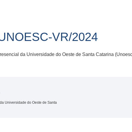
/UNOESC-VR/2024
resencial da Universidade do Oeste de Santa Catarina (Unoesc
4
 da Universidade do Oeste de Santa