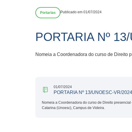
Publicado em 01/07/2024
Portarias
PORTARIA Nº 13
Nomeia a Coordenadora do curso de Direito p
01/07/2024
PORTARIA Nº 13/UNOESC-VR/202
Nomeia a Coordenadora do curso de Direito presencial
Catarina (Unoesc), Campus de Videira.