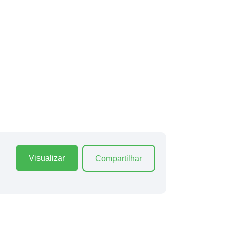
Visualizar
Compartilhar