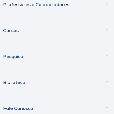
Professores e Colaboradores
Cursos
Pesquisa
Biblioteca
Fale Conosco