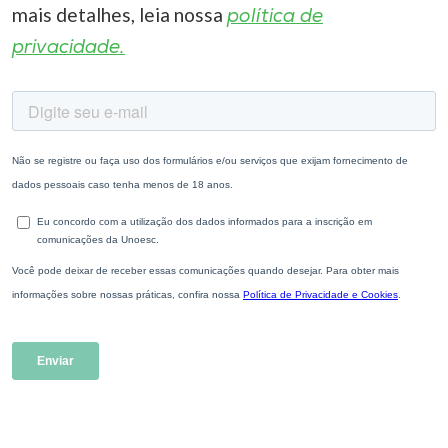
mais detalhes, leia nossa
política de
privacidade.