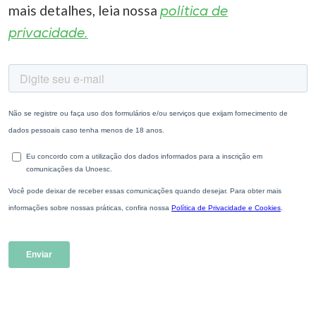
mais detalhes, leia nossa
política de
privacidade.