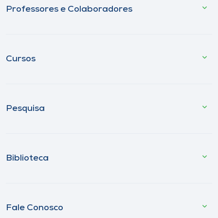
Professores e Colaboradores
Cursos
Pesquisa
Biblioteca
Fale Conosco