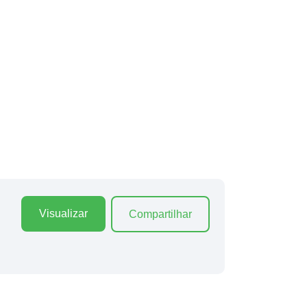
Visualizar
Compartilhar