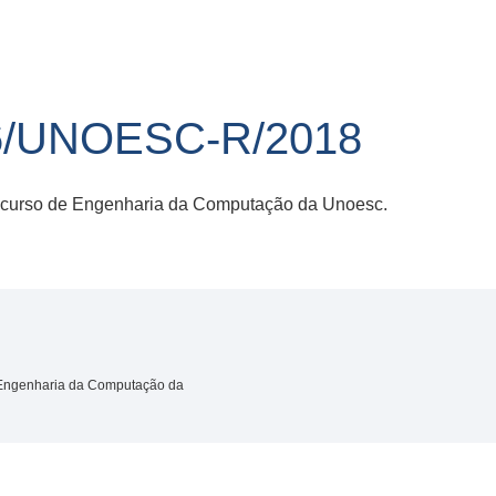
6/UNOESC-R/2018
o curso de Engenharia da Computação da Unoesc.
e Engenharia da Computação da