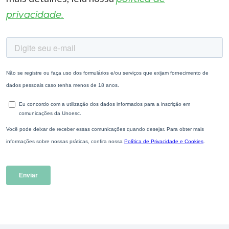
privacidade.