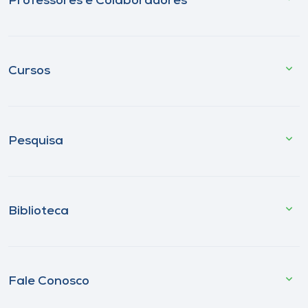
Professores e Colaboradores
Cursos
Pesquisa
Biblioteca
Fale Conosco